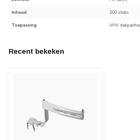
Inhoud
200 stuks
Toepassing
VHV dakpanha
Recent bekeken