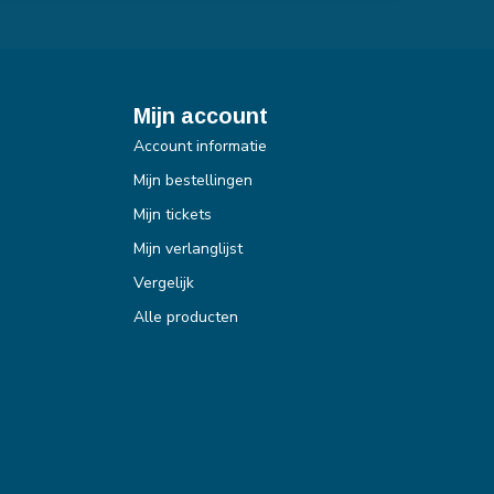
Mijn account
Account informatie
Mijn bestellingen
Mijn tickets
Mijn verlanglijst
Vergelijk
Alle producten