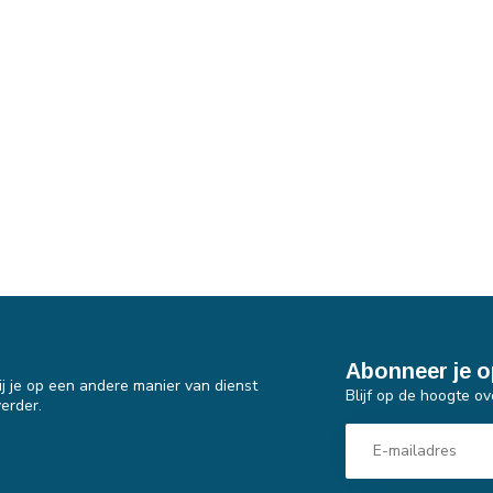
Abonneer je o
j je op een andere manier van dienst
Blijf op de hoogte ov
erder.