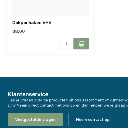
Dakpanhaken VHV
88,00
Klantenservice
Heb je vragen over de producten uit ons assortiment of kunnen wi
zijn? Neem direct contact met ons op en dan helpen we je graag v
Veelgestelde vragen
Neem contact op