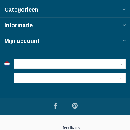
Categorieën
Informatie
Mijn account