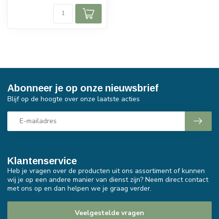
Abonneer je op onze nieuwsbrief
Blijf op de hoogte over onze laatste acties
Klantenservice
Heb je vragen over de producten uit ons assortiment of kunnen
wij je op een andere manier van dienst zijn? Neem direct contact
met ons op en dan helpen we je graag verder.
Veelgestelde vragen