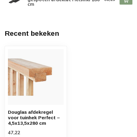
cm
Recent bekeken
Douglas afdekregel
voor tuinhek Perfect –
4,5x13,5x280 cm
47,22