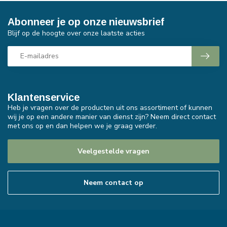
Abonneer je op onze nieuwsbrief
Blijf op de hoogte over onze laatste acties
Klantenservice
Heb je vragen over de producten uit ons assortiment of kunnen
wij je op een andere manier van dienst zijn? Neem direct contact
met ons op en dan helpen we je graag verder.
Veelgestelde vragen
Neem contact op