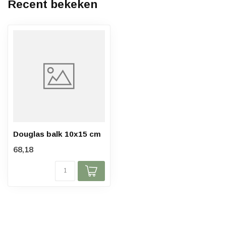
Recent bekeken
Douglas balk 10x15 cm
68,18