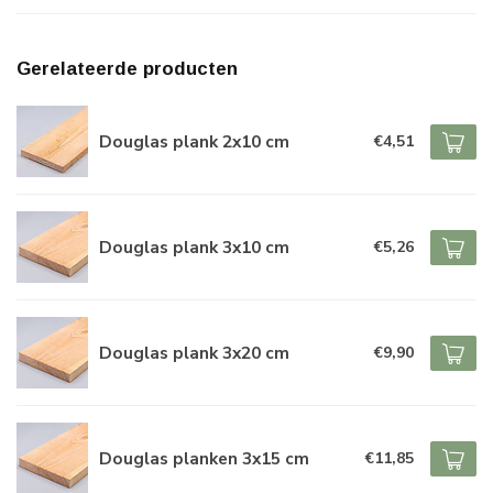
Gerelateerde producten
Douglas plank 2x10 cm
€4,51
Douglas plank 3x10 cm
€5,26
Douglas plank 3x20 cm
€9,90
Douglas planken 3x15 cm
€11,85