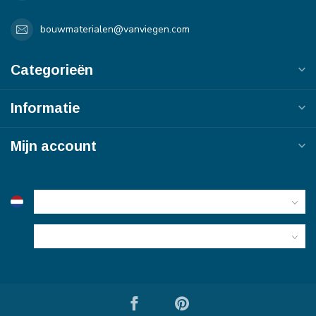
bouwmaterialen@vanviegen.com
Categorieën
Informatie
Mijn account