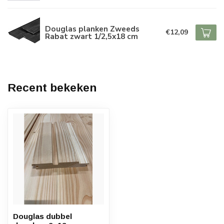
Douglas planken Zweeds
€12,09
Rabat zwart 1/2,5x18 cm
Recent bekeken
Douglas dubbel