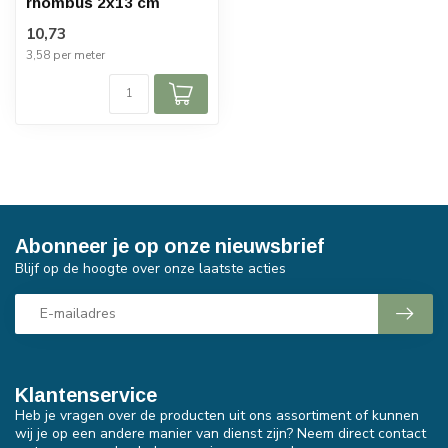
rhombus 2x13 cm
10,73
3,58 per meter
Abonneer je op onze nieuwsbrief
Blijf op de hoogte over onze laatste acties
Klantenservice
Heb je vragen over de producten uit ons assortiment of kunnen
wij je op een andere manier van dienst zijn? Neem direct contact