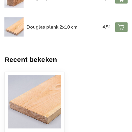
Douglas plank 2x10 cm
4,51
Recent bekeken