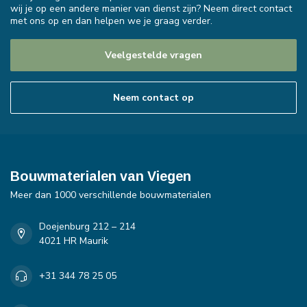
wij je op een andere manier van dienst zijn? Neem direct contact
met ons op en dan helpen we je graag verder.
Veelgestelde vragen
Neem contact op
Bouwmaterialen van Viegen
Meer dan 1000 verschillende bouwmaterialen
Doejenburg 212 – 214
4021 HR Maurik
+31 344 78 25 05