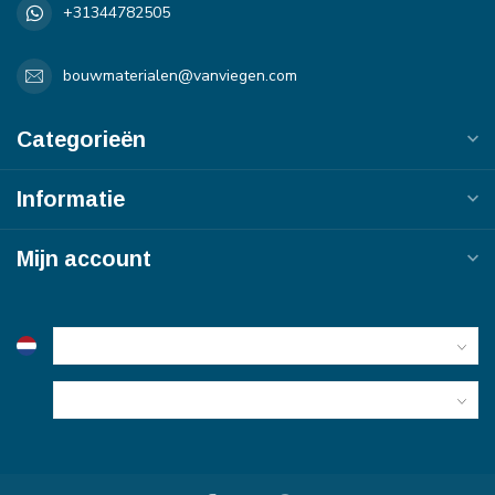
+31344782505
bouwmaterialen@vanviegen.com
Categorieën
Informatie
Mijn account