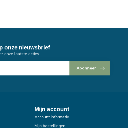
p onze nieuwsbrief
er onze laatste acties
Abonneer
Mijn account
Account informatie
Mijn bestellingen