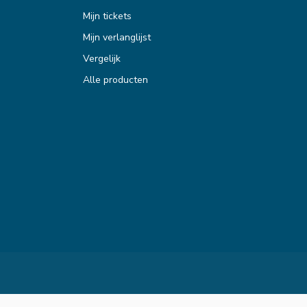
Mijn tickets
Mijn verlanglijst
Vergelijk
Alle producten