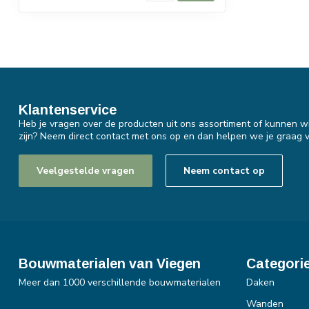
Klantenservice
Heb je vragen over de producten uit ons assortiment of kunnen wi
zijn? Neem direct contact met ons op en dan helpen we je graag v
Veelgestelde vragen
Neem contact op
Bouwmaterialen van Viegen
Categori
Meer dan 1000 verschillende bouwmaterialen
Daken
Wanden