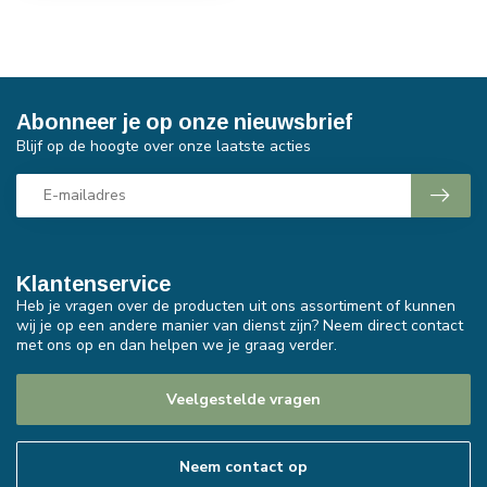
Abonneer je op onze nieuwsbrief
Blijf op de hoogte over onze laatste acties
Klantenservice
Heb je vragen over de producten uit ons assortiment of kunnen
wij je op een andere manier van dienst zijn? Neem direct contact
met ons op en dan helpen we je graag verder.
Veelgestelde vragen
Neem contact op