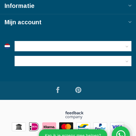
Informatie
Mijn account