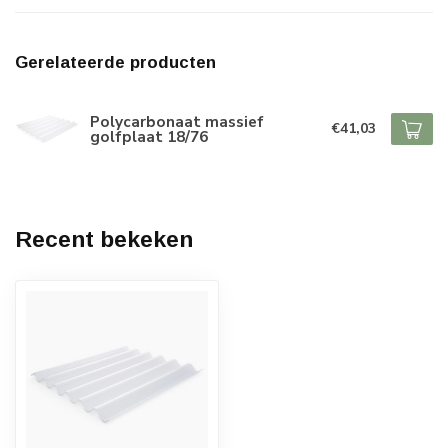
Gerelateerde producten
Polycarbonaat massief
€41,03
golfplaat 18/76
Recent bekeken