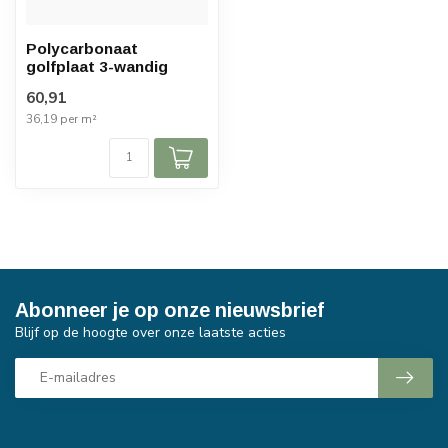
Polycarbonaat
golfplaat 3-wandig
60,91
36,19 per m²
Abonneer je op onze nieuwsbrief
Blijf op de hoogte over onze laatste acties