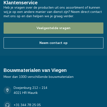
Klantenservice
Heb je vragen over de producten uit ons assortiment of kunnen
wij je op een andere manier van dienst zijn? Neem direct contact
met ons op en dan helpen we je graag verder.
Veelgestelde vragen
Neem contact op
Bouwmaterialen van Viegen
Meer dan 1000 verschillende bouwmaterialen
Doejenburg 212 – 214
4021 HR Maurik
+31 344 78 25 05