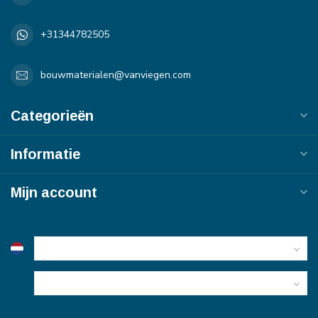
+31344782505
bouwmaterialen@vanviegen.com
Categorieën
Informatie
Mijn account