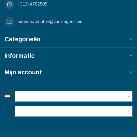
+31344782505
bouwmaterialen@vanviegen.com
Categorieën
Informatie
Mijn account