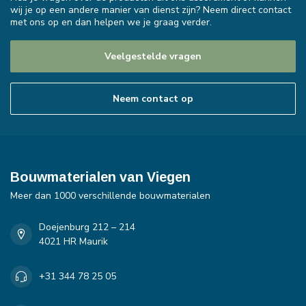
wij je op een andere manier van dienst zijn? Neem direct contact
met ons op en dan helpen we je graag verder.
Veelgestelde vragen
Neem contact op
Bouwmaterialen van Viegen
Meer dan 1000 verschillende bouwmaterialen
Doejenburg 212 – 214
4021 HR Maurik
+31 344 78 25 05