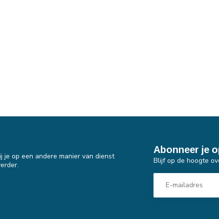
Abonneer je o
j je op een andere manier van dienst
Blijf op de hoogte ov
erder.