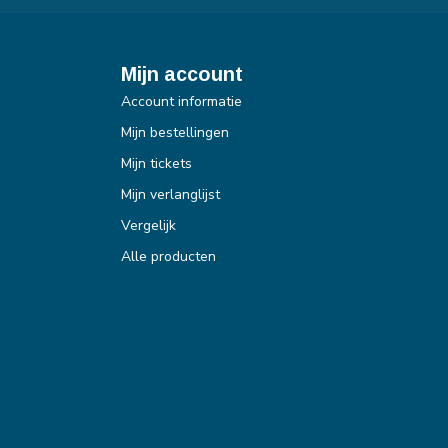
Mijn account
Account informatie
Mijn bestellingen
Mijn tickets
Mijn verlanglijst
Vergelijk
Alle producten