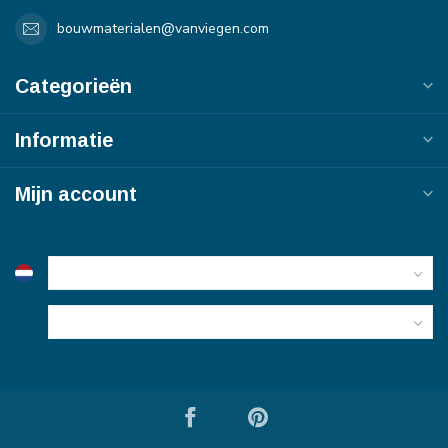
bouwmaterialen@vanviegen.com
Categorieën
Informatie
Mijn account