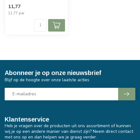
11,77
11,77 per
Abonneer je op onze nieuwsbrief
Blijf op de hoogte over onze laatste acties
Klantenservice
Heb je vragen over de producten uit ons assortiment of kunnen
wij je op een andere manier van dienst zijn? Neem direct contact
met ons op en dan helpen we je graag verder.