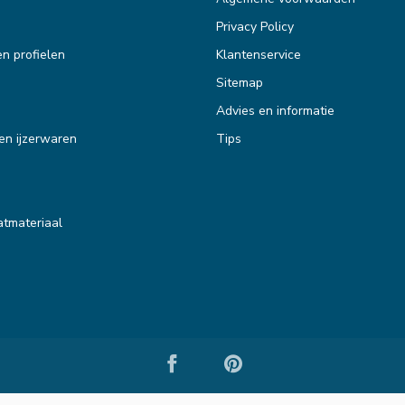
Privacy Policy
en profielen
Klantenservice
Sitemap
Advies en informatie
en ijzerwaren
Tips
tmateriaal