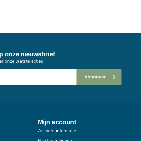
p onze nieuwsbrief
er onze laatste acties
Abonneer
Mijn account
Account informatie
Mijn bestellingen