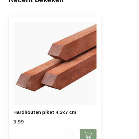
Hardhouten piket 4,5x7 cm
3,99