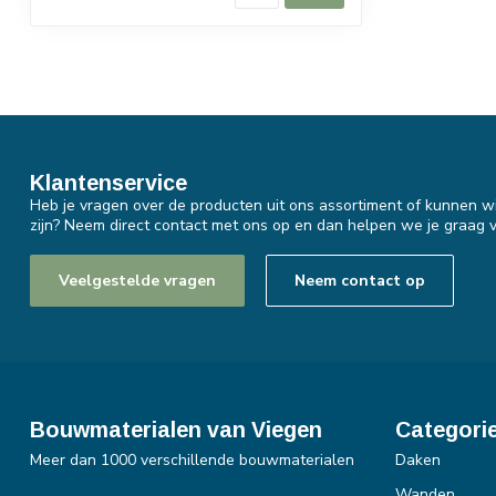
Klantenservice
Heb je vragen over de producten uit ons assortiment of kunnen wi
zijn? Neem direct contact met ons op en dan helpen we je graag v
Veelgestelde vragen
Neem contact op
Bouwmaterialen van Viegen
Categori
Meer dan 1000 verschillende bouwmaterialen
Daken
Wanden