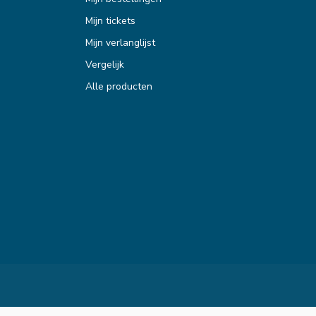
Mijn tickets
Mijn verlanglijst
Vergelijk
Alle producten