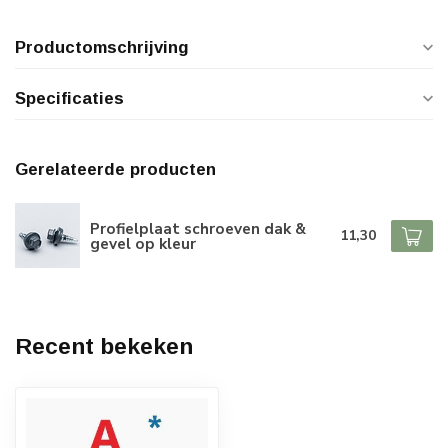
Productomschrijving
Specificaties
Gerelateerde producten
Profielplaat schroeven dak &
11,30
gevel op kleur
Recent bekeken