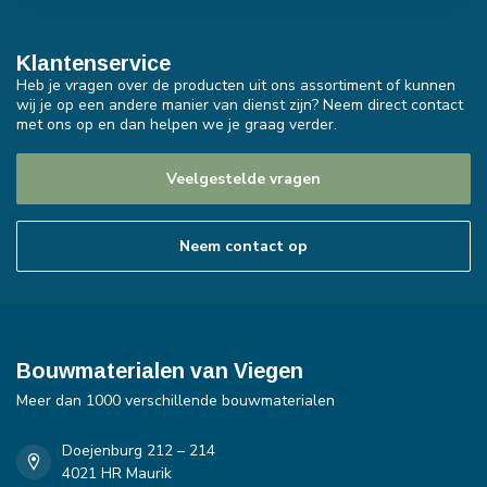
Klantenservice
Heb je vragen over de producten uit ons assortiment of kunnen
wij je op een andere manier van dienst zijn? Neem direct contact
met ons op en dan helpen we je graag verder.
Veelgestelde vragen
Neem contact op
Bouwmaterialen van Viegen
Meer dan 1000 verschillende bouwmaterialen
Doejenburg 212 – 214
4021 HR Maurik