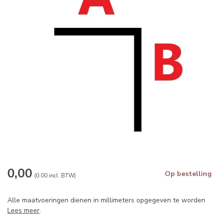
0,00
Op bestelling
(0.00 incl. BTW)
Alle maatvoeringen dienen in millimeters opgegeven te worden
Lees meer
.