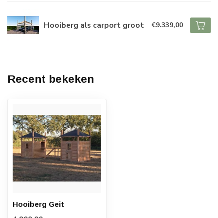
Hooiberg als carport groot
€9.339,00
Recent bekeken
Hooiberg Geit