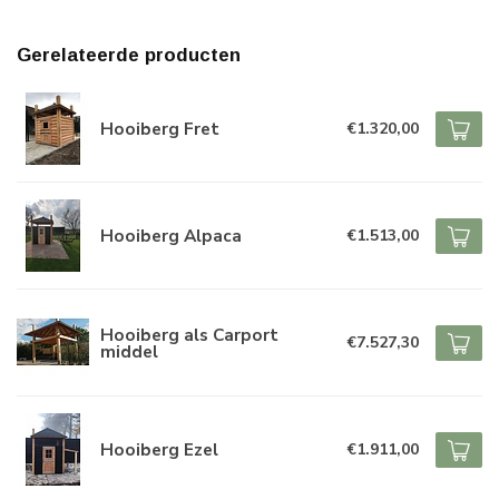
Gerelateerde producten
Hooiberg Fret
€1.320,00
Hooiberg Alpaca
€1.513,00
Hooiberg als Carport
€7.527,30
middel
Hooiberg Ezel
€1.911,00