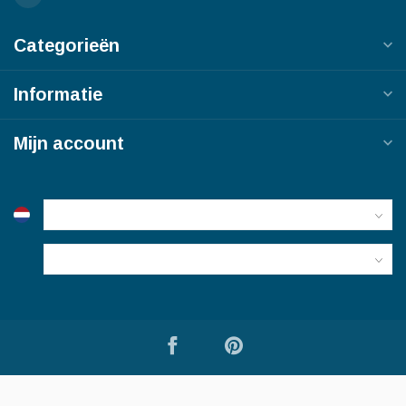
Categorieën
Informatie
Mijn account