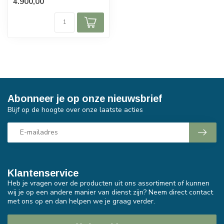
4.900,00
Abonneer je op onze nieuwsbrief
Blijf op de hoogte over onze laatste acties
Klantenservice
Heb je vragen over de producten uit ons assortiment of kunnen
wij je op een andere manier van dienst zijn? Neem direct contact
met ons op en dan helpen we je graag verder.