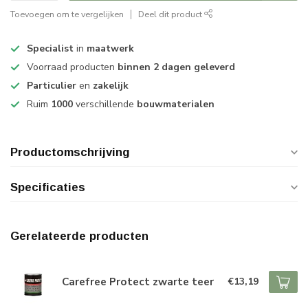
Toevoegen om te vergelijken
Deel dit product
Specialist
in
maatwerk
Voorraad producten
binnen 2 dagen geleverd
Particulier
en
zakelijk
Ruim
1000
verschillende
bouwmaterialen
Productomschrijving
Specificaties
Gerelateerde producten
Carefree Protect zwarte teer
€13,19