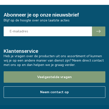
Abonneer je op onze nieuwsbrief
Blijf op de hoogte over onze laatste acties
Klantenservice
Heb je vragen over de producten uit ons assortiment of kunnen
wij je op een andere manier van dienst zijn? Neem direct contact
met ons op en dan helpen we je graag verder.
Veelgestelde vragen
Neem contact op