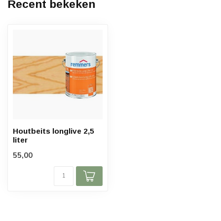
Recent bekeken
Houtbeits longlive 2,5
liter
55,00