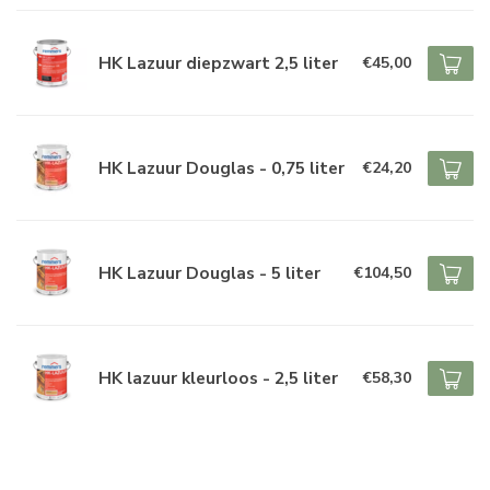
HK Lazuur diepzwart 2,5 liter
€45,00
HK Lazuur Douglas - 0,75 liter
€24,20
HK Lazuur Douglas - 5 liter
€104,50
HK lazuur kleurloos - 2,5 liter
€58,30