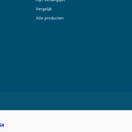
Vergelijk
Alle producten