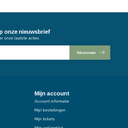
p onze nieuwsbrief
er onze laatste acties
Abonneer
Mijn account
Account informatie
Mijn bestellingen
Mijn tickets
Mijn verlanglijst