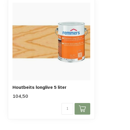
Houtbeits longlive 5 liter
104,50