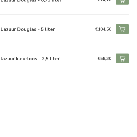
Lazuur Douglas - 5 liter
€104,50
lazuur kleurloos - 2,5 liter
€58,30