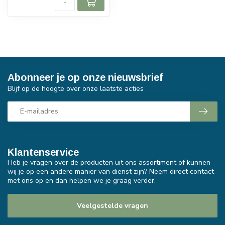
Abonneer je op onze nieuwsbrief
Blijf op de hoogte over onze laatste acties
Klantenservice
Heb je vragen over de producten uit ons assortiment of kunnen
wij je op een andere manier van dienst zijn? Neem direct contact
met ons op en dan helpen we je graag verder.
Veelgestelde vragen