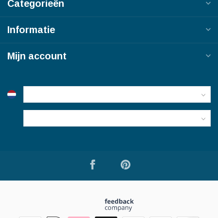
Categorieën
Informatie
Mijn account