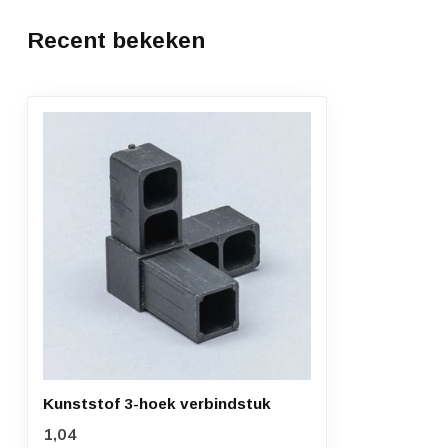
Recent bekeken
Kunststof 3-hoek verbindstuk
1,04