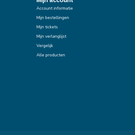
Account informatie
Mijn bestellingen
Mijn tickets
Mijn verlanglijst
Vergelijk
Alle producten