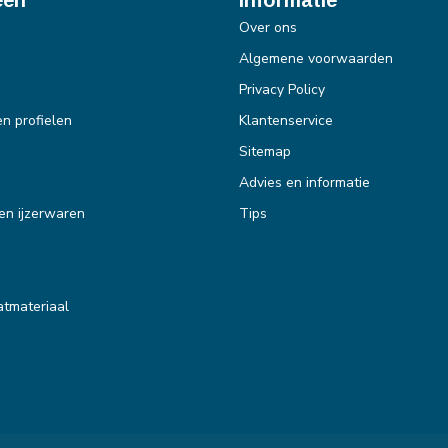
Over ons
Algemene voorwaarden
Privacy Policy
en profielen
Klantenservice
Sitemap
Advies en informatie
en ijzerwaren
Tips
tmateriaal