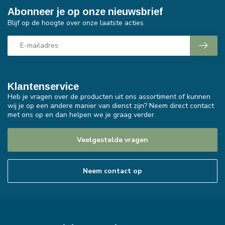
Abonneer je op onze nieuwsbrief
Blijf op de hoogte over onze laatste acties
Klantenservice
Heb je vragen over de producten uit ons assortiment of kunnen
wij je op een andere manier van dienst zijn? Neem direct contact
met ons op en dan helpen we je graag verder.
Veelgestelde vragen
Neem contact op