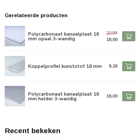
Gerelateerde producten
20,00
Polycarbonaat kanaalplaat 16
mm opaal 3-wandig
18,00
Koppelprofiel kunststof 16 mm
8,26
Polycarbonaat kanaalplaat 16
18,00
mm helder 3-wandig
Recent bekeken