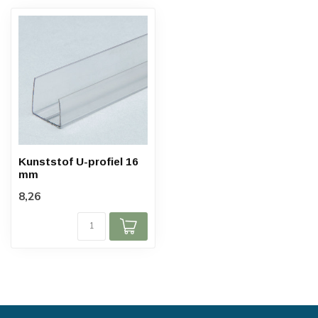
Kunststof U-profiel 16
mm
8,26