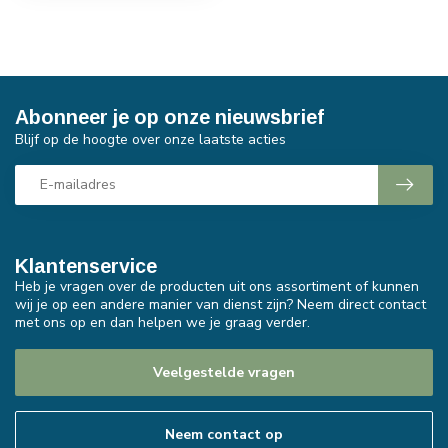
Abonneer je op onze nieuwsbrief
Blijf op de hoogte over onze laatste acties
Klantenservice
Heb je vragen over de producten uit ons assortiment of kunnen
wij je op een andere manier van dienst zijn? Neem direct contact
met ons op en dan helpen we je graag verder.
Veelgestelde vragen
Neem contact op