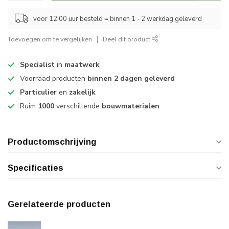
voor 12:00 uur besteld = binnen 1 - 2 werkdag geleverd
Toevoegen om te vergelijken
Deel dit product
Specialist
in
maatwerk
Voorraad producten
binnen 2 dagen geleverd
Particulier
en
zakelijk
Ruim
1000
verschillende
bouwmaterialen
Productomschrijving
Specificaties
Gerelateerde producten