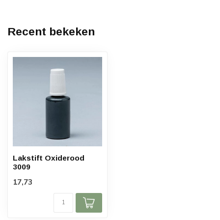
Recent bekeken
Lakstift Oxiderood
3009
17,73