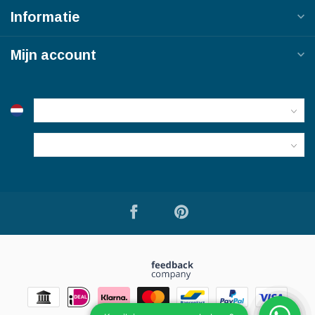
Informatie
Mijn account