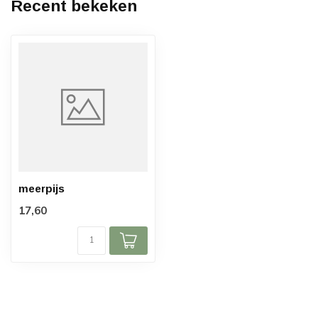
Recent bekeken
meerpijs
17,60