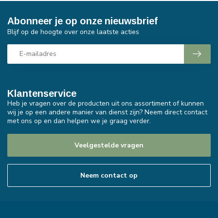
Abonneer je op onze nieuwsbrief
Blijf op de hoogte over onze laatste acties
Klantenservice
Heb je vragen over de producten uit ons assortiment of kunnen
wij je op een andere manier van dienst zijn? Neem direct contact
met ons op en dan helpen we je graag verder.
Veelgestelde vragen
Neem contact op