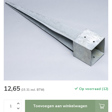
12,65
Op voorraad (12)
(15.31 incl. BTW)
Toevoegen aan winkelwagen