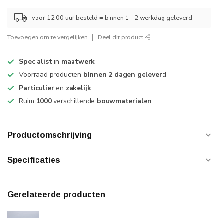
voor 12:00 uur besteld = binnen 1 - 2 werkdag geleverd
Toevoegen om te vergelijken
Deel dit product
Specialist
in
maatwerk
Voorraad producten
binnen 2 dagen geleverd
Particulier
en
zakelijk
Ruim
1000
verschillende
bouwmaterialen
Productomschrijving
Specificaties
Gerelateerde producten