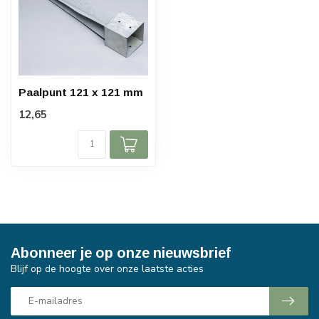
Paalpunt 121 x 121 mm
12,65
Abonneer je op onze nieuwsbrief
Blijf op de hoogte over onze laatste acties