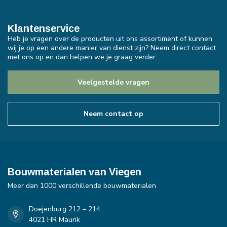
Klantenservice
Heb je vragen over de producten uit ons assortiment of kunnen
wij je op een andere manier van dienst zijn? Neem direct contact
met ons op en dan helpen we je graag verder.
Veelgestelde vragen
Neem contact op
Bouwmaterialen van Viegen
Meer dan 1000 verschillende bouwmaterialen
Doejenburg 212 – 214
4021 HR Maurik