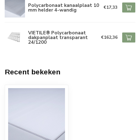
Polycarbonaat kanaalplaat 10
€17,33
mm helder 4-wandig
VIETILE® Polycarbonaat
dakpanplaat transparant
€162,36
24/1200
Recent bekeken