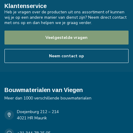
Klantenservice
Heb je vragen over de producten uit ons assortiment of kunnen
wij je op een andere manier van dienst zijn? Neem direct contact
met ons op en dan helpen we je graag verder.
Veelgestelde vragen
Neem contact op
Bouwmaterialen van Viegen
Meer dan 1000 verschillende bouwmaterialen
Doejenburg 212 – 214
4021 HR Maurik