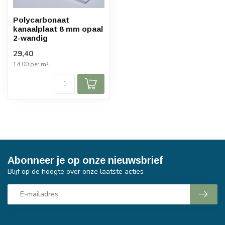
Polycarbonaat
kanaalplaat 8 mm opaal
2-wandig
29,40
14,00 per m²
Abonneer je op onze nieuwsbrief
Blijf op de hoogte over onze laatste acties