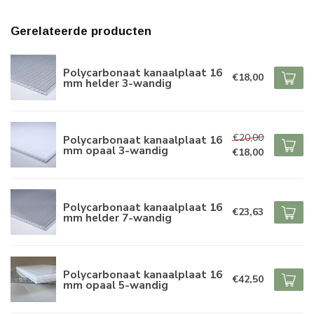
Gerelateerde producten
Polycarbonaat kanaalplaat 16
€18,00
mm helder 3-wandig
€20,00
Polycarbonaat kanaalplaat 16
mm opaal 3-wandig
€18,00
Polycarbonaat kanaalplaat 16
€23,63
mm helder 7-wandig
Polycarbonaat kanaalplaat 16
€42,50
mm opaal 5-wandig