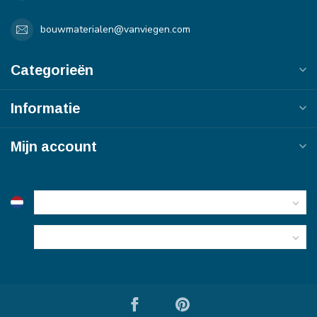
bouwmaterialen@vanviegen.com
Categorieën
Informatie
Mijn account