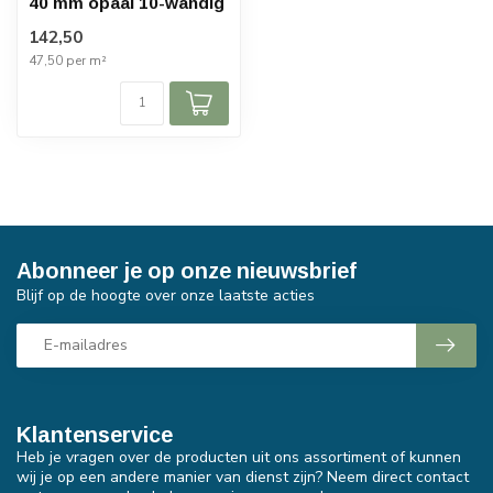
40 mm opaal 10-wandig
142,50
47,50 per m²
Abonneer je op onze nieuwsbrief
Blijf op de hoogte over onze laatste acties
Klantenservice
Heb je vragen over de producten uit ons assortiment of kunnen
wij je op een andere manier van dienst zijn? Neem direct contact