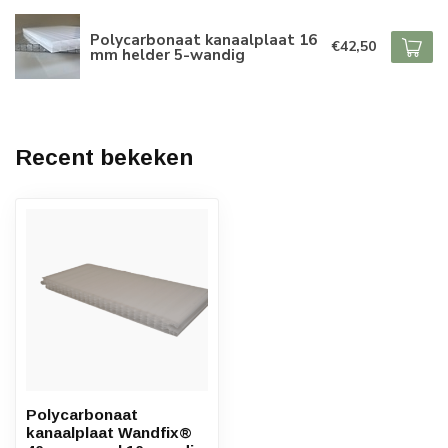
Polycarbonaat kanaalplaat 16
€42,50
mm helder 5-wandig
Recent bekeken
Polycarbonaat
kanaalplaat Wandfix®