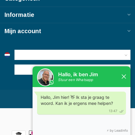
Informatie
Mijn account