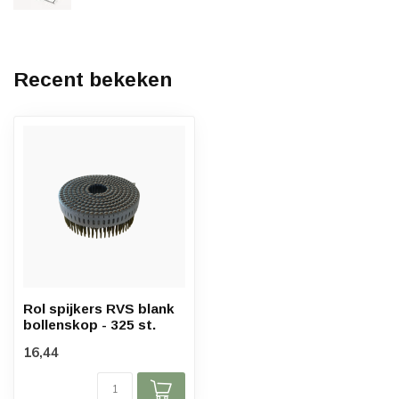
Recent bekeken
Rol spijkers RVS blank
bollenskop - 325 st.
16,44