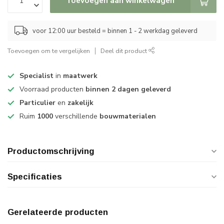
Toevoegen aan winkelwagen
voor 12:00 uur besteld = binnen 1 - 2 werkdag geleverd
Toevoegen om te vergelijken
Deel dit product
Specialist
in
maatwerk
Voorraad producten
binnen 2 dagen geleverd
Particulier
en
zakelijk
Ruim
1000
verschillende
bouwmaterialen
Productomschrijving
Specificaties
Gerelateerde producten