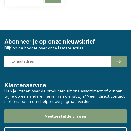
Abonneer je op onze nieuwsbrief
Blijf op de hoogte over onze laatste acties
Klantenservice
Heb je vragen over de producten uit ons assortiment of kunnen
wij je op een andere manier van dienst zijn? Neem direct contact
met ons op en dan helpen we je graag verder.
Veelgestelde vragen