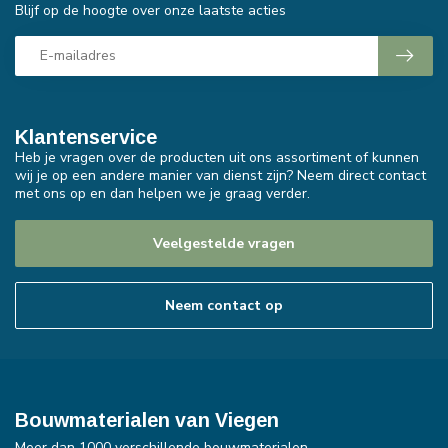
Blijf op de hoogte over onze laatste acties
Klantenservice
Heb je vragen over de producten uit ons assortiment of kunnen
wij je op een andere manier van dienst zijn? Neem direct contact
met ons op en dan helpen we je graag verder.
Veelgestelde vragen
Neem contact op
Bouwmaterialen van Viegen
Meer dan 1000 verschillende bouwmaterialen