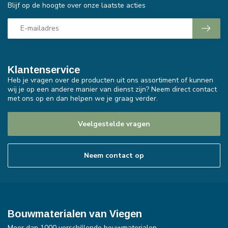
Blijf op de hoogte over onze laatste acties
Klantenservice
Heb je vragen over de producten uit ons assortiment of kunnen
wij je op een andere manier van dienst zijn? Neem direct contact
met ons op en dan helpen we je graag verder.
Veelgestelde vragen
Neem contact op
Bouwmaterialen van Viegen
Meer dan 1000 verschillende bouwmaterialen