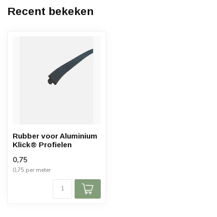
Recent bekeken
Rubber voor Aluminium
Klick® Profielen
0,75
0,75 per meter