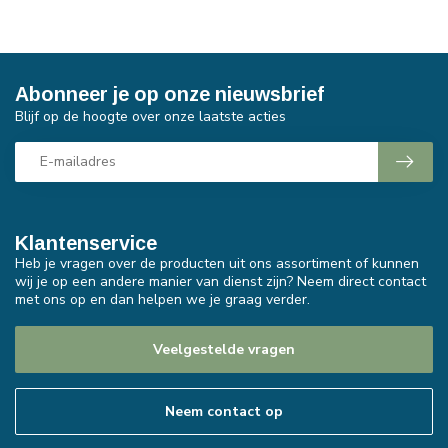
Abonneer je op onze nieuwsbrief
Blijf op de hoogte over onze laatste acties
Klantenservice
Heb je vragen over de producten uit ons assortiment of kunnen
wij je op een andere manier van dienst zijn? Neem direct contact
met ons op en dan helpen we je graag verder.
Veelgestelde vragen
Neem contact op