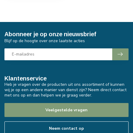
Abonneer je op onze nieuwsbrief
Blijf op de hoogte over onze laatste acties
Klantenservice
Heb je vragen over de producten uit ons assortiment of kunnen
wij je op een andere manier van dienst zijn? Neem direct contact
met ons op en dan helpen we je graag verder.
Veelgestelde vragen
Neem contact op