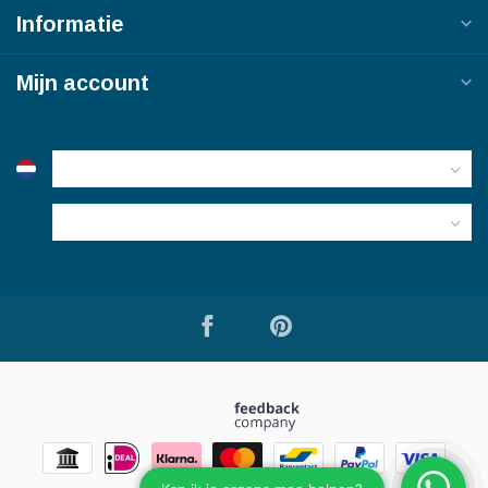
Informatie
Mijn account