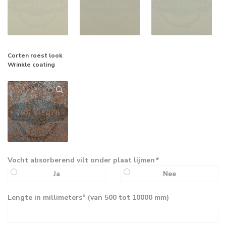
Corten roest look
Wrinkle coating
Vocht absorberend vilt onder plaat lijmen
*
Ja
Nee
Lengte in millimeters* (van 500 tot 10000 mm)