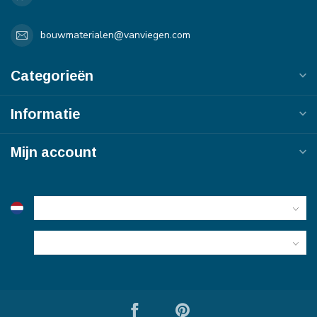
bouwmaterialen@vanviegen.com
Categorieën
Informatie
Mijn account