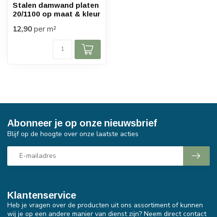
Stalen damwand platen
20/1100 op maat & kleur
12,90
per m²
Abonneer je op onze nieuwsbrief
Blijf op de hoogte over onze laatste acties
Klantenservice
Heb je vragen over de producten uit ons assortiment of kunnen
wij je op een andere manier van dienst zijn? Neem direct contact