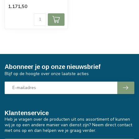
1.171,50
Abonneer je op onze nieuwsbrief
Blijf op de hoogte over onze laatste acties
Klantenservice
Heb je vragen over de producten uit ons assortiment of kunnen
wij je op een andere manier van dienst zijn? Neem direct contact
met ons op en dan helpen we je graag verder.