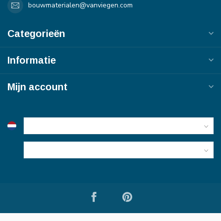
bouwmaterialen@vanviegen.com
Categorieën
Informatie
Mijn account