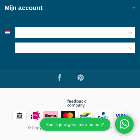
Mijn account
© Copyright 2026 Bouwmaterialen van Viegen