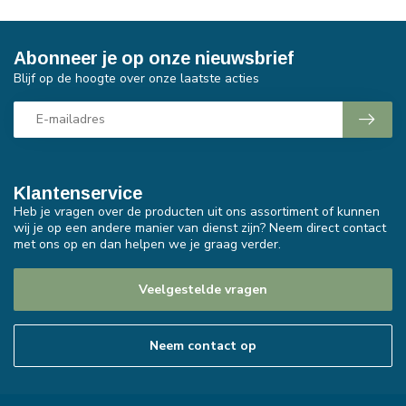
Abonneer je op onze nieuwsbrief
Blijf op de hoogte over onze laatste acties
Klantenservice
Heb je vragen over de producten uit ons assortiment of kunnen
wij je op een andere manier van dienst zijn? Neem direct contact
met ons op en dan helpen we je graag verder.
Veelgestelde vragen
Neem contact op