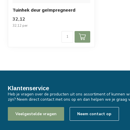
Tuinhek deur geïmpregneerd
32,12
32,12 per
Klantenservice
Heb je vragen over de producten uit ons assortiment of kunnen wi
zijn? Neem direct contact met ons op en dan helpen we je graag v
Veelgestelde vragen
Neem contact op