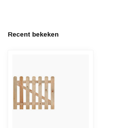
Recent bekeken