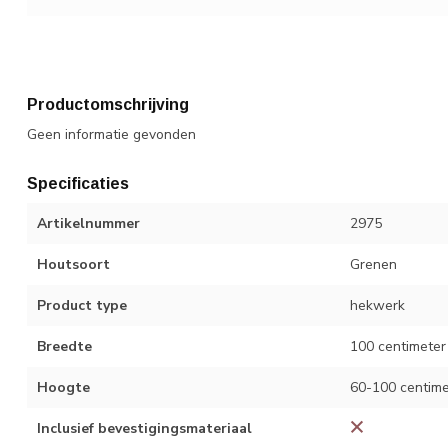
Productomschrijving
Geen informatie gevonden
Specificaties
Artikelnummer
2975
Houtsoort
Grenen
Product type
hekwerk
Breedte
100 centimeter
Hoogte
60-100 centime
Inclusief bevestigingsmateriaal