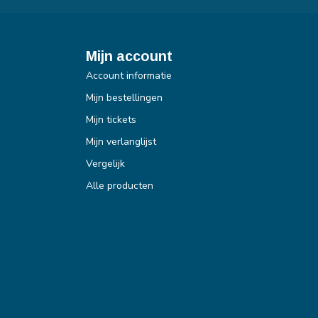
Mijn account
Account informatie
Mijn bestellingen
Mijn tickets
Mijn verlanglijst
Vergelijk
Alle producten