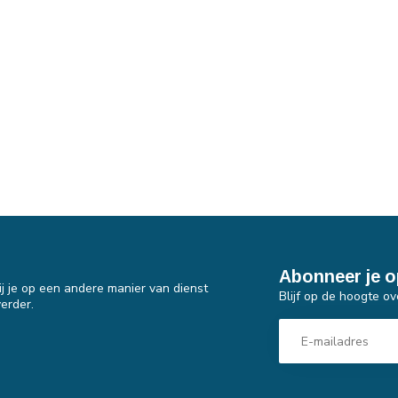
Abonneer je o
j je op een andere manier van dienst
Blijf op de hoogte ov
erder.