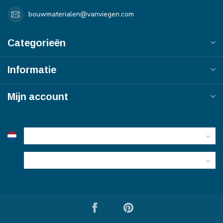
bouwmaterialen@vanviegen.com
Categorieën
Informatie
Mijn account