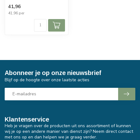
41,96
41,96 per
Abonneer je op onze nieuwsbrief
Blijf op de hoogte over onze laatste acties
Klantenservice
Heb je vragen over de producten uit ons assortiment of kunnen
wij je op een andere manier van dienst zijn? Neem direct contact
met ons op en dan helpen we je graag verder.