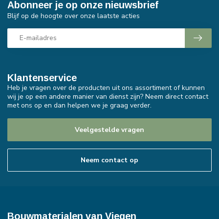
Abonneer je op onze nieuwsbrief
Blijf op de hoogte over onze laatste acties
Klantenservice
Heb je vragen over de producten uit ons assortiment of kunnen
wij je op een andere manier van dienst zijn? Neem direct contact
met ons op en dan helpen we je graag verder.
Veelgestelde vragen
Neem contact op
Bouwmaterialen van Viegen