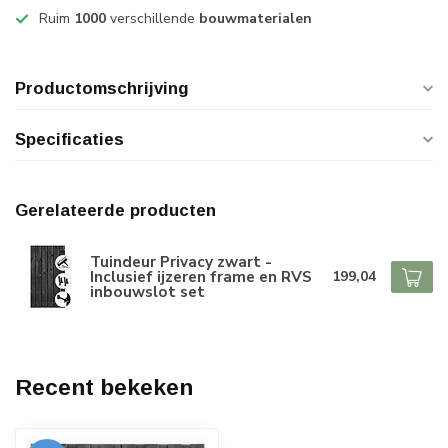
Ruim
1000
verschillende
bouwmaterialen
Productomschrijving
Specificaties
Gerelateerde producten
Tuindeur Privacy zwart -
Inclusief ijzeren frame en RVS
199,04
inbouwslot set
Recent bekeken