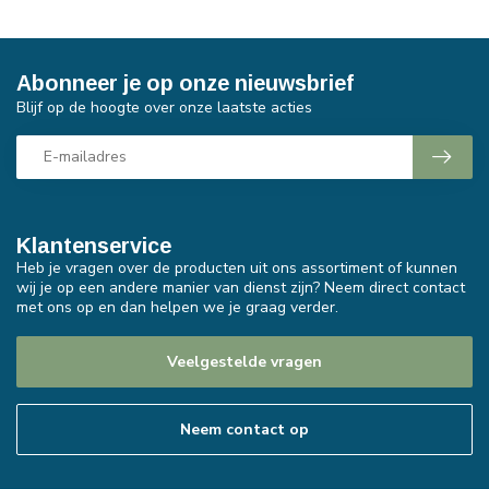
Abonneer je op onze nieuwsbrief
Blijf op de hoogte over onze laatste acties
Klantenservice
Heb je vragen over de producten uit ons assortiment of kunnen
wij je op een andere manier van dienst zijn? Neem direct contact
met ons op en dan helpen we je graag verder.
Veelgestelde vragen
Neem contact op