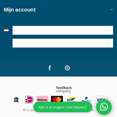
Mijn account
© Copyright 2026 Bouwmaterialen van Viegen