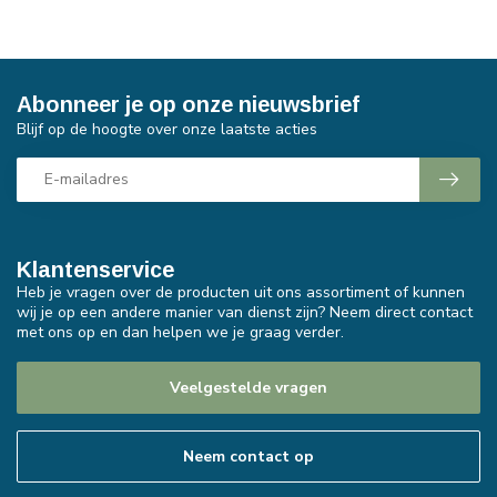
Abonneer je op onze nieuwsbrief
Blijf op de hoogte over onze laatste acties
Klantenservice
Heb je vragen over de producten uit ons assortiment of kunnen
wij je op een andere manier van dienst zijn? Neem direct contact
met ons op en dan helpen we je graag verder.
Veelgestelde vragen
Neem contact op