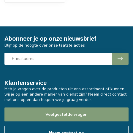
Abonneer je op onze nieuwsbrief
Blijf op de hoogte over onze laatste acties
Klantenservice
Heb je vragen over de producten uit ons assortiment of kunnen
wij je op een andere manier van dienst zijn? Neem direct contact
met ons op en dan helpen we je graag verder.
Veelgestelde vragen
Neem contact op