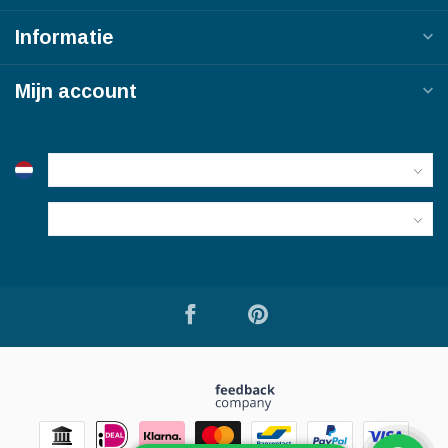
Informatie
Mijn account