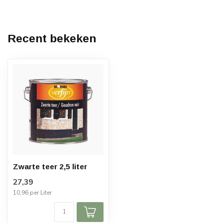
Recent bekeken
Zwarte teer 2,5 liter
27,39
10,96 per Liter