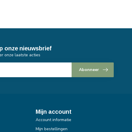
p onze nieuwsbrief
er onze laatste acties
Abonneer
Mijn account
Account informatie
Mijn bestellingen