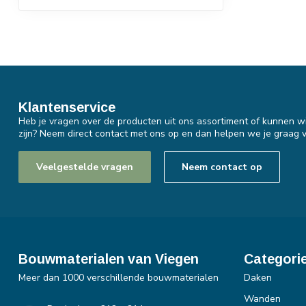
Klantenservice
Heb je vragen over de producten uit ons assortiment of kunnen wi
zijn? Neem direct contact met ons op en dan helpen we je graag v
Veelgestelde vragen
Neem contact op
Bouwmaterialen van Viegen
Categori
Meer dan 1000 verschillende bouwmaterialen
Daken
Wanden