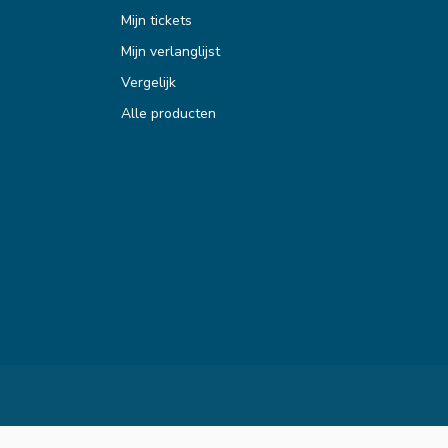
Mijn tickets
Mijn verlanglijst
Vergelijk
Alle producten