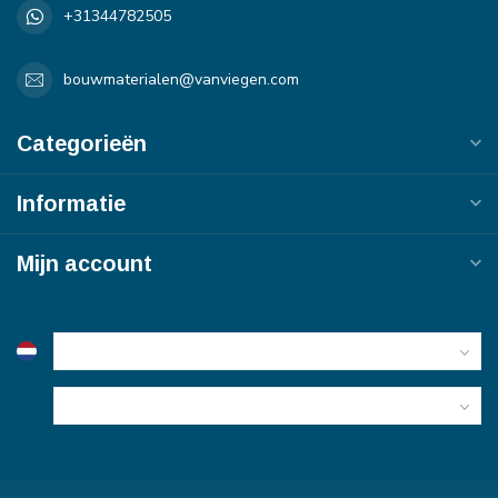
+31344782505
bouwmaterialen@vanviegen.com
Categorieën
Informatie
Mijn account