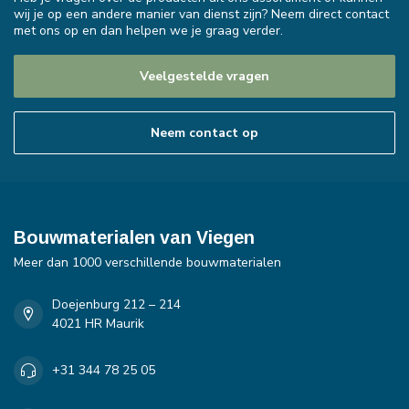
wij je op een andere manier van dienst zijn? Neem direct contact
met ons op en dan helpen we je graag verder.
Veelgestelde vragen
Neem contact op
Bouwmaterialen van Viegen
Meer dan 1000 verschillende bouwmaterialen
Doejenburg 212 – 214
4021 HR Maurik
+31 344 78 25 05