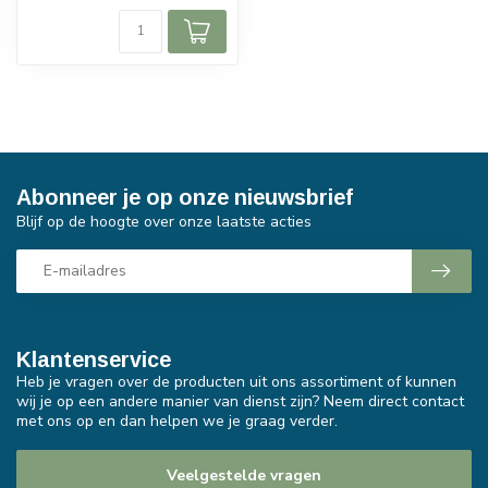
Abonneer je op onze nieuwsbrief
Blijf op de hoogte over onze laatste acties
Klantenservice
Heb je vragen over de producten uit ons assortiment of kunnen
wij je op een andere manier van dienst zijn? Neem direct contact
met ons op en dan helpen we je graag verder.
Veelgestelde vragen