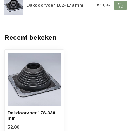
Dakdoorvoer 102-178 mm
€31,96
Recent bekeken
Dakdoorvoer 178-330
mm
52,80