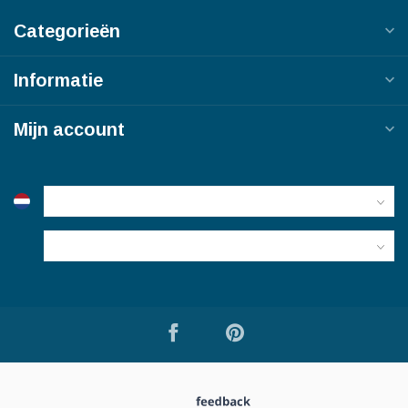
Categorieën
Informatie
Mijn account