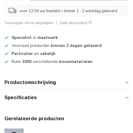
voor 12:00 uur besteld = binnen 1 - 2 werkdag geleverd
Toevoegen om te vergelijken
Deel dit product
Specialist
in
maatwerk
Voorraad producten
binnen 2 dagen geleverd
Particulier
en
zakelijk
Ruim
1000
verschillende
bouwmaterialen
Productomschrijving
Specificaties
Gerelateerde producten