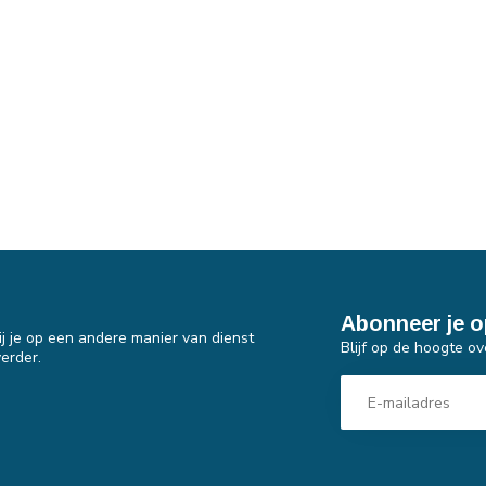
Abonneer je o
j je op een andere manier van dienst
Blijf op de hoogte ov
erder.