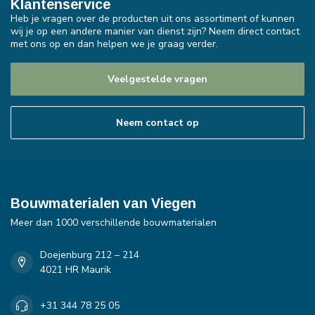
Klantenservice
Heb je vragen over de producten uit ons assortiment of kunnen
wij je op een andere manier van dienst zijn? Neem direct contact
met ons op en dan helpen we je graag verder.
Veelgestelde vragen
Neem contact op
Bouwmaterialen van Viegen
Meer dan 1000 verschillende bouwmaterialen
Doejenburg 212 – 214
4021 HR Maurik
+31 344 78 25 05