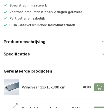
Specialist
in
maatwerk
Voorraad producten
binnen 2 dagen geleverd
Particulier
en
zakelijk
Ruim
1000
verschillende
bouwmaterialen
Productomschrijving
Specificaties
Gerelateerde producten
Windveer 13x15x300 cm
30,00