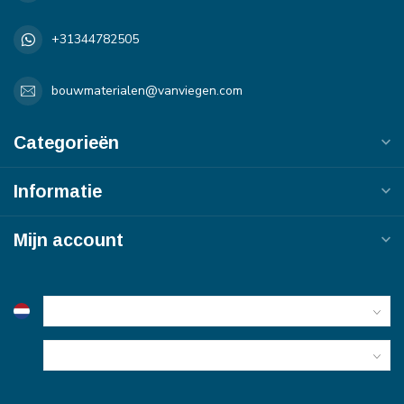
+31344782505
bouwmaterialen@vanviegen.com
Categorieën
Informatie
Mijn account