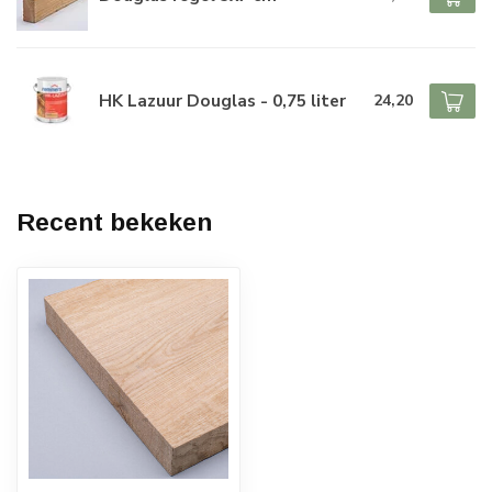
HK Lazuur Douglas - 0,75 liter
24,20
Recent bekeken