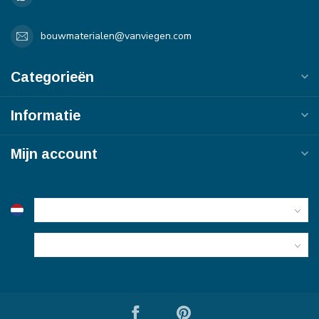
bouwmaterialen@vanviegen.com
Categorieën
Informatie
Mijn account