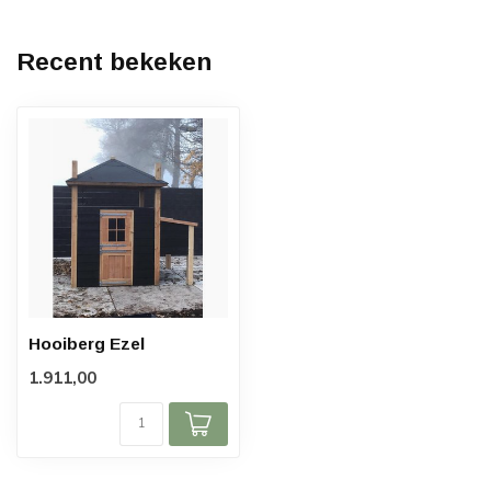
Recent bekeken
Hooiberg Ezel
1.911,00