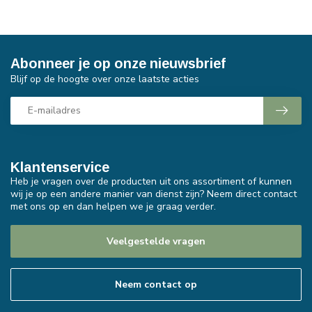
Abonneer je op onze nieuwsbrief
Blijf op de hoogte over onze laatste acties
Klantenservice
Heb je vragen over de producten uit ons assortiment of kunnen
wij je op een andere manier van dienst zijn? Neem direct contact
met ons op en dan helpen we je graag verder.
Veelgestelde vragen
Neem contact op