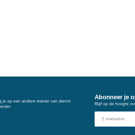
Abonneer je o
j je op een andere manier van dienst
Blijf op de hoogte ov
erder.