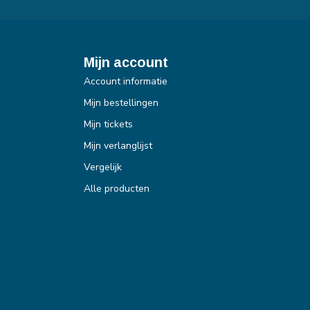
Mijn account
Account informatie
Mijn bestellingen
Mijn tickets
Mijn verlanglijst
Vergelijk
Alle producten