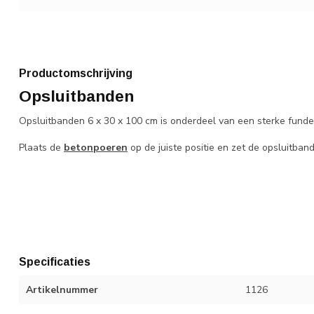
Productomschrijving
Opsluitbanden
Opsluitbanden 6 x 30 x 100 cm is onderdeel van een sterke funde
Plaats de
betonpoeren
op de juiste positie en zet de opsluitba
Specificaties
Artikelnummer
1126