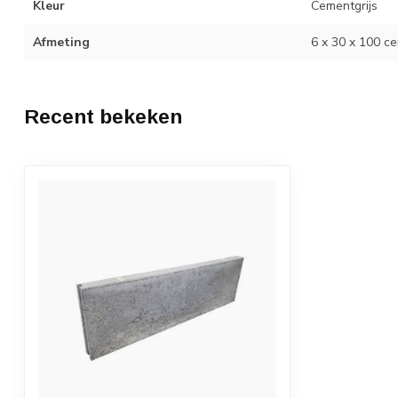
Kleur
Cementgrijs
Afmeting
6 x 30 x 100 ce
Recent bekeken