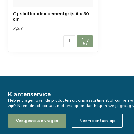
Opsluitbanden cementgrijs 6 x 30
cm
7,27
Klantenservice
Heb je vragen over de producten uit ons assortiment of kunnen wi
zijn? Neem direct contact met ons op en dan helpen we je graag v
Veelgestelde vragen
Neem contact op