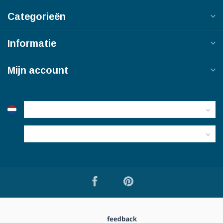
Categorieën
Informatie
Mijn account