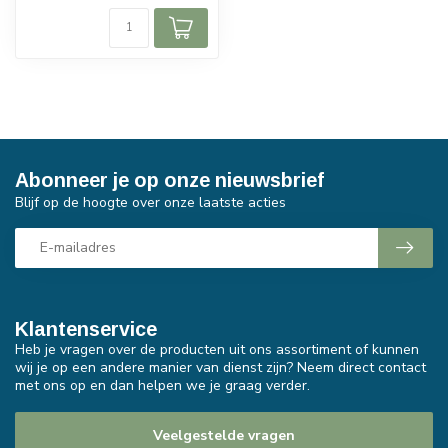
Abonneer je op onze nieuwsbrief
Blijf op de hoogte over onze laatste acties
Klantenservice
Heb je vragen over de producten uit ons assortiment of kunnen
wij je op een andere manier van dienst zijn? Neem direct contact
met ons op en dan helpen we je graag verder.
Veelgestelde vragen