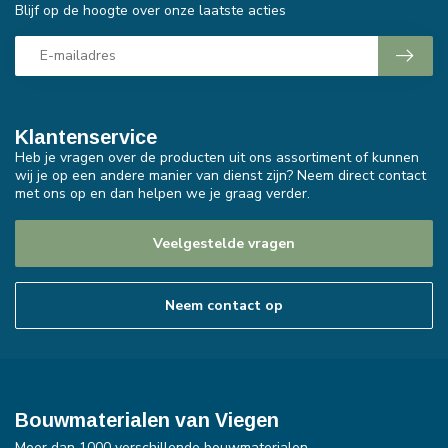
Blijf op de hoogte over onze laatste acties
Klantenservice
Heb je vragen over de producten uit ons assortiment of kunnen
wij je op een andere manier van dienst zijn? Neem direct contact
met ons op en dan helpen we je graag verder.
Veelgestelde vragen
Neem contact op
Bouwmaterialen van Viegen
Meer dan 1000 verschillende bouwmaterialen