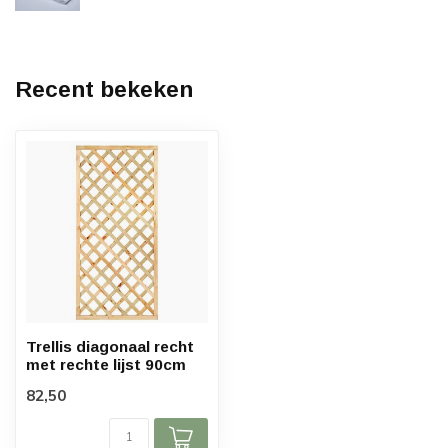
Recent bekeken
Trellis diagonaal recht
met rechte lijst 90cm
82,50