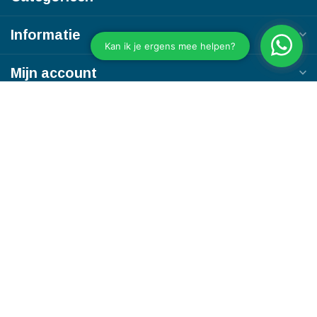
Informatie
Mijn account