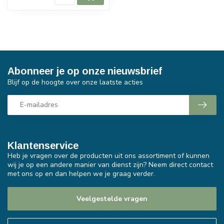
Abonneer je op onze nieuwsbrief
Blijf op de hoogte over onze laatste acties
Klantenservice
Heb je vragen over de producten uit ons assortiment of kunnen
wij je op een andere manier van dienst zijn? Neem direct contact
met ons op en dan helpen we je graag verder.
Veelgestelde vragen