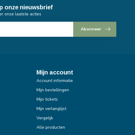
p onze nieuwsbrief
er onze laatste acties
Abonneer
Mijn account
Account informatie
Mijn bestellingen
Mijn tickets
Mijn verlanglijst
Vergelijk
Alle producten